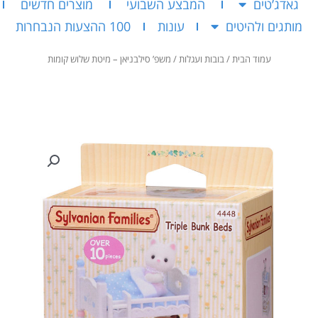
גאדג’טים
המבצע השבועי
מוצרים חדשים
מותגים ולהיטים
עונות
100 ההצעות הנבחרות
עמוד הבית
/
בובות ועגלות
/ משפ’ סילבניאן – מיטת שלוש קומות