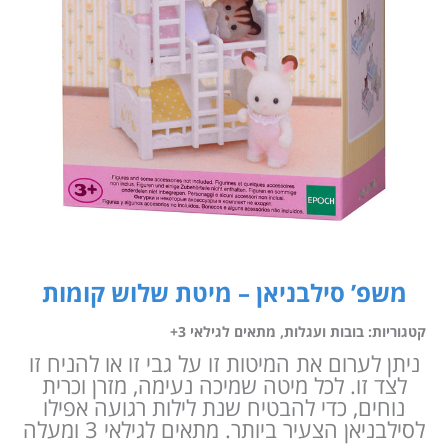
משפ’ סילבניאן – מיטת שלוש קומות
קטגוריות:
בובות ועגלות
,
מתאים לגילאי 3+
ניתן לערום את המיטות זו על גבי זו או להניח זו
לצד זו. לכל מיטה שמיכה נעימה, מזרן וכרית
נוחים, כדי להבטיח שנת לילות רגועה אפילו
לסילבניאן הצעיר ביותר. מתאים לגילאי 3 ומעלה