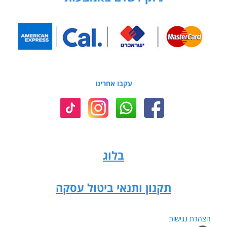
עקבו אחרינו
בלוג
תקנון ותנאי ביטול עסקה
הצהרת נגישות