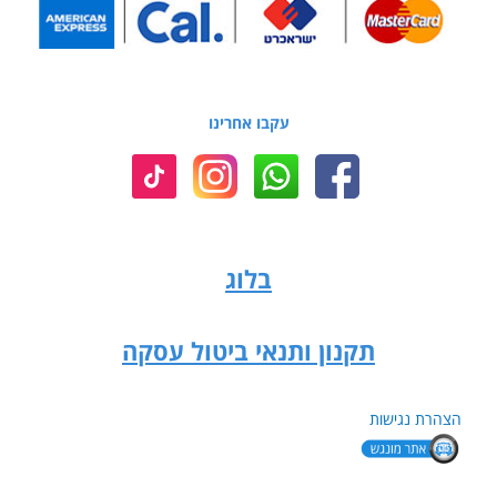
עקבו אחרינו
בלוג
תקנון ותנאי ביטול עסקה
הצהרת נגישות