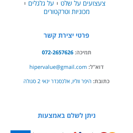
צעצועים על שלט
על גלגלים
מכוניות וטרקטורים
פרטי יצירת קשר
תמיכה:
072-2657626
דוא”ל:
hipervalue@gmail.com
כתובת:
היפר ווליו, אלכסנדר ינאי 2 סגולה
ניתן לשלם באמצעות