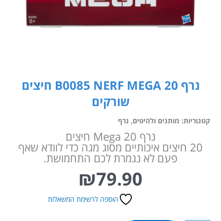
נרף 20 B0085 NERF MEGA חיצים
שורקים
קטגוריות:
מותגים ולהיטים
,
נרף
נרף Mega 20 חיצים
20 חיצים איכותיים מסוג מגה כדי לוודא שאף
פעם לא נגמרת לכם התחמושת.
₪
79.90
הוספה לרשימת המשאלות