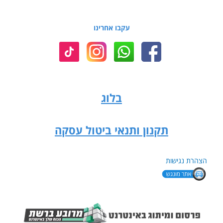
עקבו אחרינו
בלוג
תקנון ותנאי ביטול עסקה
הצהרת נגישות