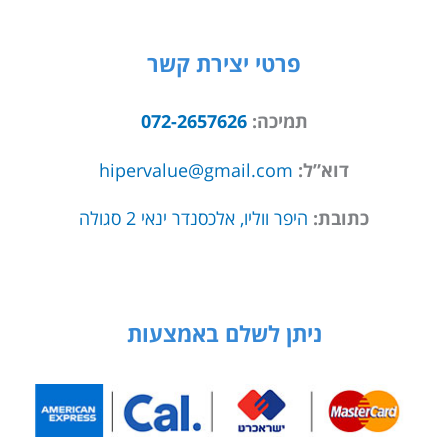
פרטי יצירת קשר
תמיכה:
072-2657626
דוא”ל:
hipervalue@gmail.com
כתובת:
היפר ווליו, אלכסנדר ינאי 2 סגולה
ניתן לשלם באמצעות