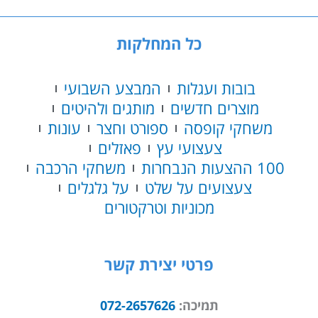
כל המחלקות
בובות ועגלות
המבצע השבועי
מוצרים חדשים
מותגים ולהיטים
משחקי קופסה
ספורט וחצר
עונות
צעצועי עץ
פאזלים
100 ההצעות הנבחרות
משחקי הרכבה
צעצועים על שלט
על גלגלים
מכוניות וטרקטורים
פרטי יצירת קשר
תמיכה:
072-2657626