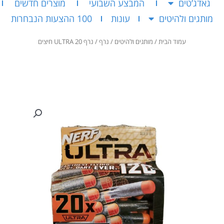
גאדג’טים
המבצע השבועי
מוצרים חדשים
מותגים ולהיטים
עונות
100 ההצעות הנבחרות
עמוד הבית
/
מותגים ולהיטים
/
נרף
/ נרף 20 ULTRA חיצים