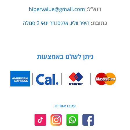
דוא”ל:
hipervalue@gmail.com
כתובת:
היפר ווליו, אלכסנדר ינאי 2 סגולה
ניתן לשלם באמצעות
עקבו אחרינו