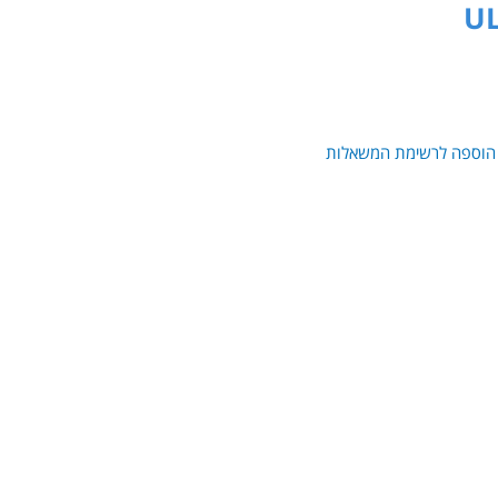
הוספה לרשימת המשאלות