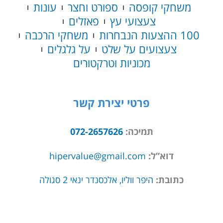
משחקי קופסה
ספורט וחצר
עונות
צעצועי עץ
פאזלים
100 ההצעות הנבחרות
משחקי הרכבה
צעצועים על שלט
על גלגלים
מכוניות וטרקטורים
פרטי יצירת קשר
תמיכה:
072-2657626
דוא”ל:
hipervalue@gmail.com
כתובת:
היפר ווליו, אלכסנדר ינאי 2 סגולה