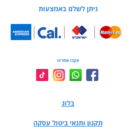
ניתן לשלם באמצעות
עקבו אחרינו
בלוג
תקנון ותנאי ביטול עסקה