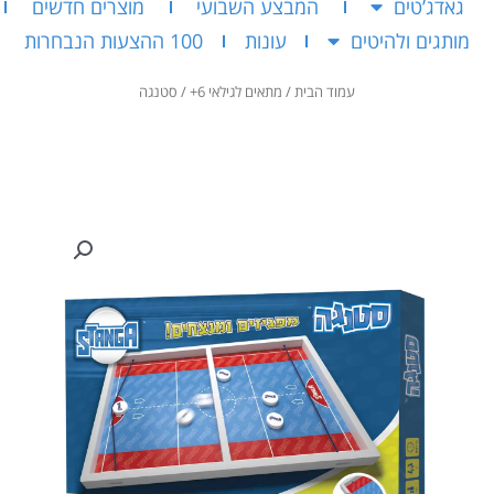
גאדג’טים
המבצע השבועי
מוצרים חדשים
מותגים ולהיטים
עונות
100 ההצעות הנבחרות
עמוד הבית
/
מתאים לגילאי 6+
/ סטנגה