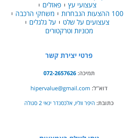
צעצועי עץ
פאזלים
100 ההצעות הנבחרות
משחקי הרכבה
צעצועים על שלט
על גלגלים
מכוניות וטרקטורים
פרטי יצירת קשר
תמיכה:
072-2657626
דוא”ל:
hipervalue@gmail.com
כתובת:
היפר ווליו, אלכסנדר ינאי 2 סגולה