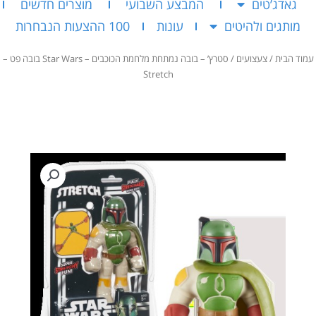
גאדג’טים
המבצע השבועי
מוצרים חדשים
מותגים ולהיטים
עונות
100 ההצעות הנבחרות
עמוד הבית
/
צעצועים
/ סטרץ’ – בובה נמתחת מלחמת הכוכבים – Star Wars בובה פט –
Stretch