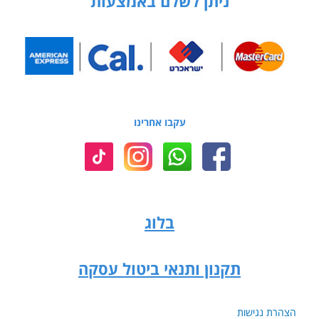
ניתן לשלם באמצעות
עקבו אחרינו
בלוג
תקנון ותנאי ביטול עסקה
הצהרת נגישות