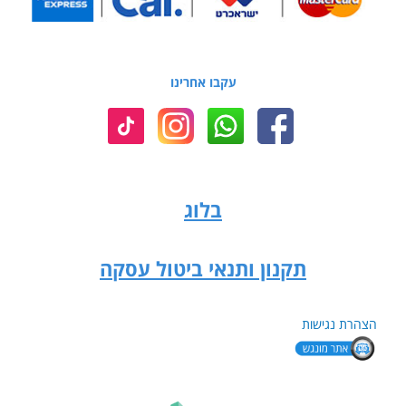
עקבו אחרינו
בלוג
תקנון ותנאי ביטול עסקה
הצהרת נגישות