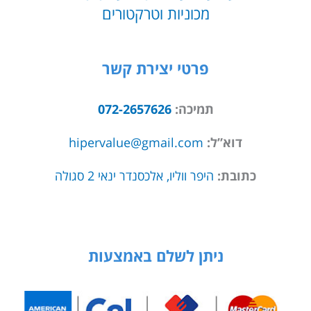
מכוניות וטרקטורים
פרטי יצירת קשר
תמיכה:
072-2657626
דוא”ל:
hipervalue@gmail.com
כתובת:
היפר ווליו, אלכסנדר ינאי 2 סגולה
ניתן לשלם באמצעות