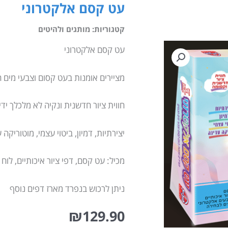
עט קסם אלקטרוני
קטגוריות:
מותגים ולהיטים
עט קסם אלקטרוני
מציירים אומנות בעט קסום וצבעי מים 
חווית ציור חדשנית ונקיה לא מלכלך ידי
יצירתיות, דמיון, ביטוי עצמי, מוטוריקה 
מכיל: עט קסם, דפי ציור איכותיים, לוח צבעים אלק
ניתן לרכוש בנפרד מארז דפים נוסף
₪
129.90