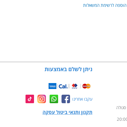
הוספה לרשימת המשאלות
ניתן לשלם באמצעות
עקבו אחרינו
תקנון ותנאי ביטול עסקה