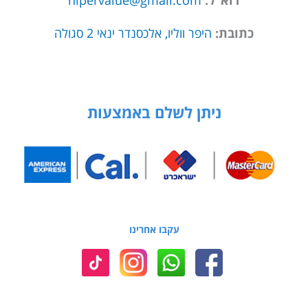
כתובת:
היפר ווליו, אלכסנדר ינאי 2 סגולה
ניתן לשלם באמצעות
עקבו אחרינו