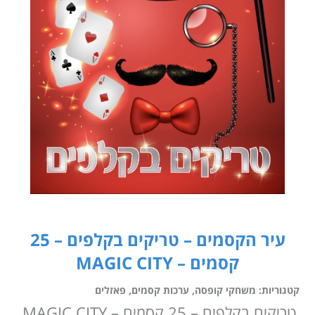
עיר הקסמים – טריקים בקלפים – 25
קסמים – MAGIC CITY
קטגוריות:
משחקי קופסה
,
ערכות קסמים
,
פאזלים
טריקים בקלפים – 25 קסמים – MAGIC CITY,