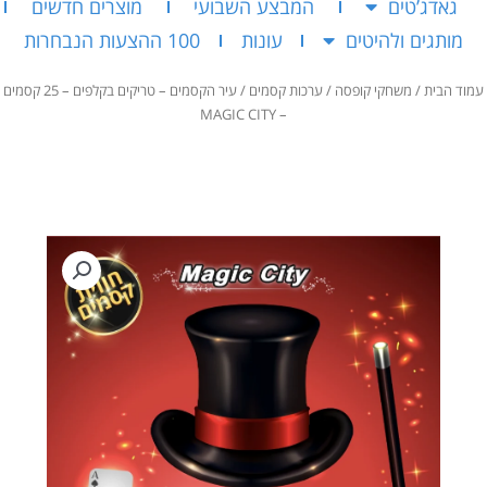
גאדג’טים
המבצע השבועי
מוצרים חדשים
מותגים ולהיטים
עונות
100 ההצעות הנבחרות
עמוד הבית
/
משחקי קופסה
/
ערכות קסמים
/ עיר הקסמים – טריקים בקלפים – 25 קסמים
– MAGIC CITY