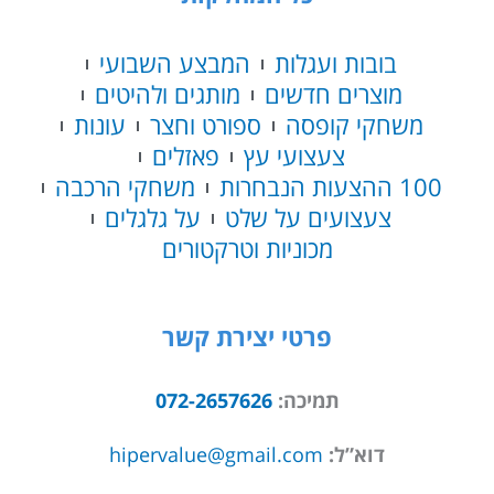
MAGIC
CITY
בובות ועגלות
המבצע השבועי
מוצרים חדשים
מותגים ולהיטים
משחקי קופסה
ספורט וחצר
עונות
צעצועי עץ
פאזלים
100 ההצעות הנבחרות
משחקי הרכבה
צעצועים על שלט
על גלגלים
מכוניות וטרקטורים
פרטי יצירת קשר
תמיכה:
072-2657626
דוא”ל:
hipervalue@gmail.com