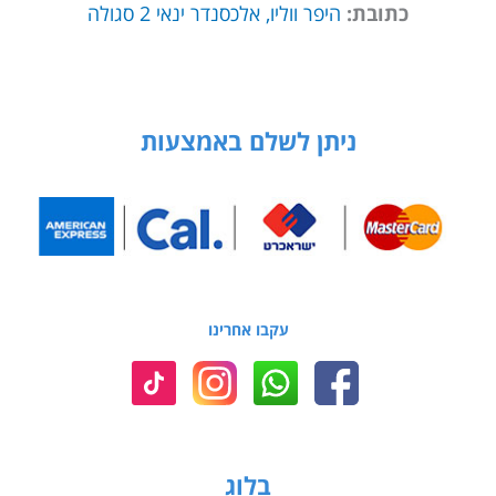
כתובת:
היפר ווליו, אלכסנדר ינאי 2 סגולה
ניתן לשלם באמצעות
עקבו אחרינו
בלוג