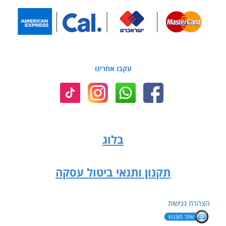
עקבו אחרינו
בלוג
תקנון ותנאי ביטול עסקה
הצהרת נגישות