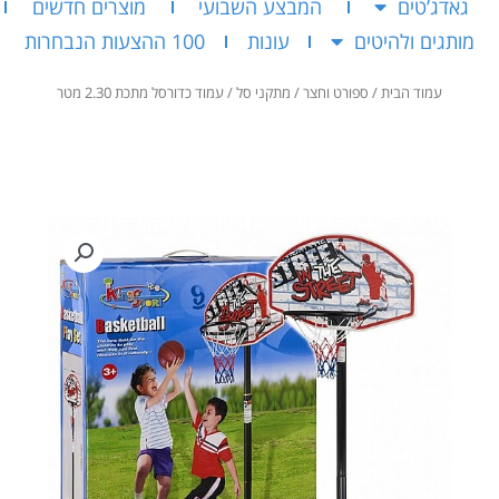
גאדג’טים
המבצע השבועי
מוצרים חדשים
מותגים ולהיטים
עונות
100 ההצעות הנבחרות
עמוד הבית
/
ספורט וחצר
/
מתקני סל
/ עמוד כדורסל מתכת 2.30 מטר