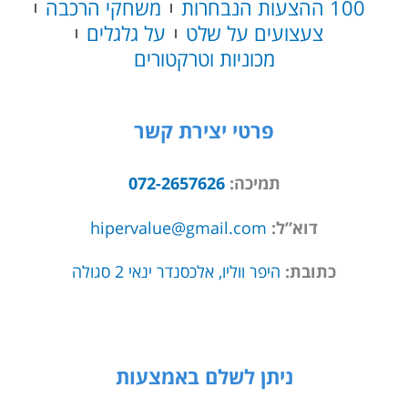
100 ההצעות הנבחרות
משחקי הרכבה
צעצועים על שלט
על גלגלים
מכוניות וטרקטורים
פרטי יצירת קשר
תמיכה:
072-2657626
דוא”ל:
hipervalue@gmail.com
כתובת:
היפר ווליו, אלכסנדר ינאי 2 סגולה
ניתן לשלם באמצעות