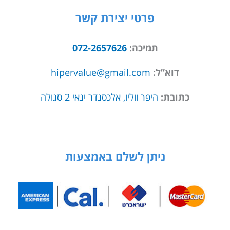
פרטי יצירת קשר
תמיכה:
072-2657626
דוא”ל:
hipervalue@gmail.com
כתובת:
היפר ווליו, אלכסנדר ינאי 2 סגולה
ניתן לשלם באמצעות