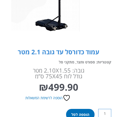
עמוד כדורסל עד גובה 2.1 מטר
קטגוריות:
ספורט וחצר
,
מתקני סל
גובה: 2.10X1.55 מטר
גודל לוח 75X45 ס”מ
₪
499.90
הוספה לרשימת המשאלות
כמות
הוספה לסל