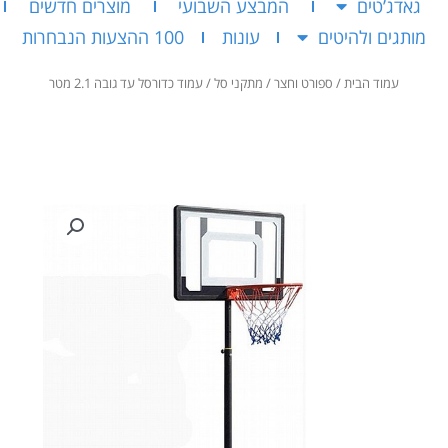
גאדג’טים
המבצע השבועי
מוצרים חדשים
מותגים ולהיטים
עונות
100 ההצעות הנבחרות
עמוד הבית
/
ספורט וחצר
/
מתקני סל
/ עמוד כדורסל עד גובה 2.1 מטר