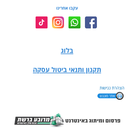
עקבו אחרינו
בלוג
תקנון ותנאי ביטול עסקה
הצהרת נגישות