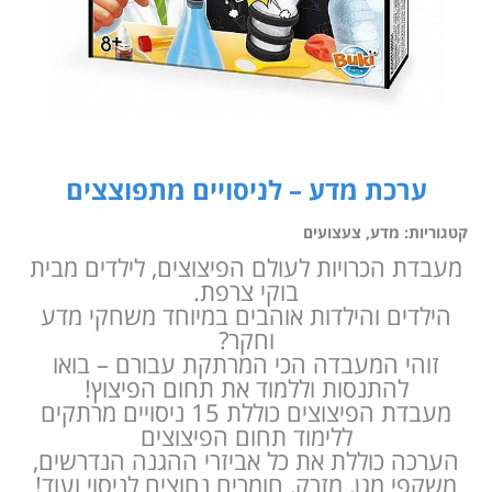
ערכת מדע – לניסויים מתפוצצים
קטגוריות:
מדע
,
צעצועים
מעבדת הכרויות לעולם הפיצוצים, לילדים מבית
בוקי צרפת.
הילדים והילדות אוהבים במיוחד משחקי מדע
וחקר?
זוהי המעבדה הכי המרתקת עבורם – בואו
להתנסות וללמוד את תחום הפיצוץ!
מעבדת הפיצוצים כוללת 15 ניסויים מרתקים
ללימוד תחום הפיצוצים
הערכה כוללת את כל אביזרי ההגנה הנדרשים,
משקפי מגן, מזרק, חומרים נחוצים לניסוי ועוד!