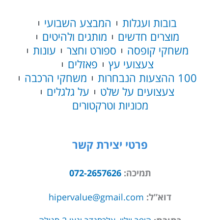
בובות ועגלות
המבצע השבועי
מוצרים חדשים
מותגים ולהיטים
משחקי קופסה
ספורט וחצר
עונות
צעצועי עץ
פאזלים
100 ההצעות הנבחרות
משחקי הרכבה
צעצועים על שלט
על גלגלים
מכוניות וטרקטורים
פרטי יצירת קשר
תמיכה:
072-2657626
דוא”ל:
hipervalue@gmail.com