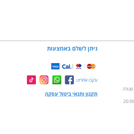
ניתן לשלם באמצעות
עקבו אחרינו
תקנון ותנאי ביטול עסקה