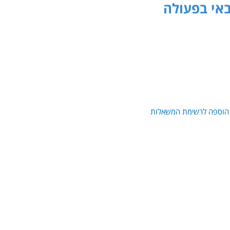
הוספה לרשימת המשאלות