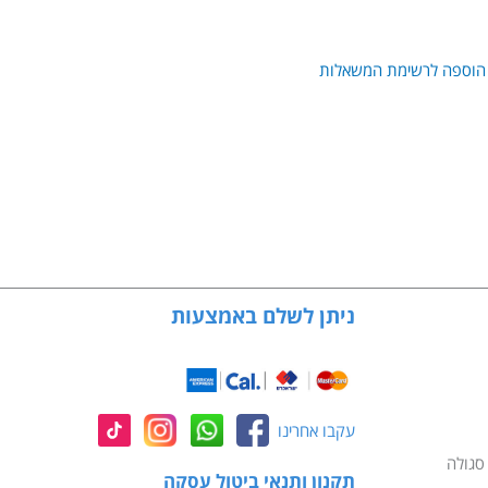
הוספה לרשימת המשאלות
ניתן לשלם באמצעות
עקבו אחרינו
תקנון ותנאי ביטול עסקה