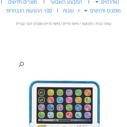
גאדג’טים
המבצע השבועי
מוצרים חדשים
מותגים ולהיטים
עונות
100 ההצעות הנבחרות
עמוד הבית
/
תינוקות
/
פישר פרייס
/ פישר פרייס טאבלט דובר עברית