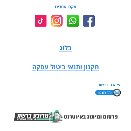
עקבו אחרינו
בלוג
תקנון ותנאי ביטול עסקה
הצהרת נגישות