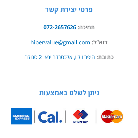
פרטי יצירת קשר
תמיכה:
072-2657626
דוא”ל:
hipervalue@gmail.com
כתובת:
היפר ווליו, אלכסנדר ינאי 2 סגולה
ניתן לשלם באמצעות