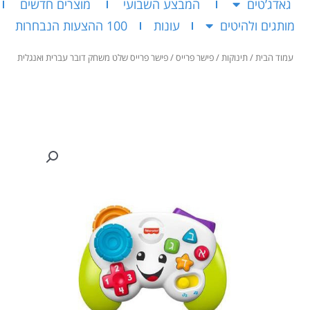
גאדג’טים
המבצע השבועי
מוצרים חדשים
מותגים ולהיטים
עונות
100 ההצעות הנבחרות
עמוד הבית
/
תינוקות
/
פישר פרייס
/ פישר פרייס שלט משחק דובר עברית ואנגלית