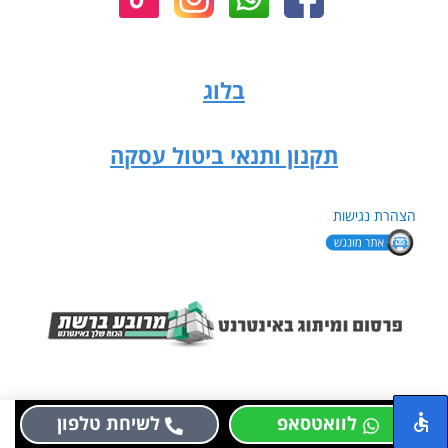
בלוג
תקנון ותנאי ביטול עסקה
הצהרת נגישות
לוואטסאפ
לשיחת טלפון