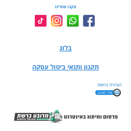
עקבו אחרינו
בלוג
תקנון ותנאי ביטול עסקה
הצהרת נגישות