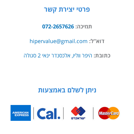
פרטי יצירת קשר
תמיכה:
072-2657626
דוא”ל:
hipervalue@gmail.com
כתובת:
היפר ווליו, אלכסנדר ינאי 2 סגולה
ניתן לשלם באמצעות