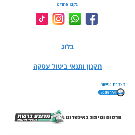
עקבו אחרינו
בלוג
תקנון ותנאי ביטול עסקה
הצהרת נגישות