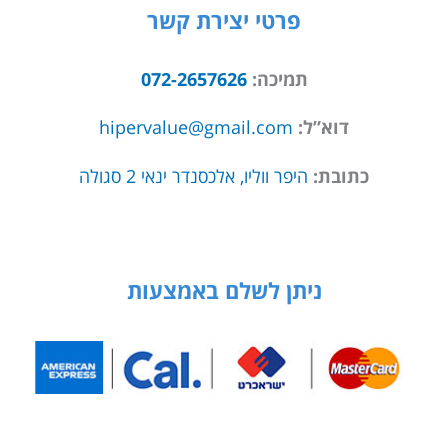
פרטי יצירת קשר
תמיכה:
072-2657626
דוא”ל:
hipervalue@gmail.com
כתובת:
היפר ווליו, אלכסנדר ינאי 2 סגולה
ניתן לשלם באמצעות