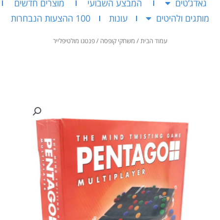
גאדג’טים
המבצע השבועי
מוצרים חדשים
מותגים ולהיטים
עונות
100 ההצעות הנבחרות
עמוד הבית
/
משחקי קופסה
/ פנטגו מולטיפלייר