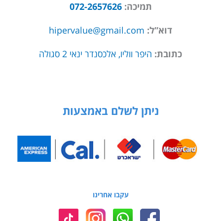
תמיכה:
072-2657626
דוא”ל:
hipervalue@gmail.com
כתובת:
היפר ווליו, אלכסנדר ינאי 2 סגולה
ניתן לשלם באמצעות
עקבו אחרינו