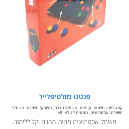
פנטגו מולטיפלייר
קטגוריות:
משחקי קופסה
,
משחקי חברה
,
משחקי חשיבה
,
משחקי
חשיבה ואסטרטגיה
,
מתאים לגילאי 8+
משחק אסטרטגיה מהיר, מהנה וקל ללימוד.