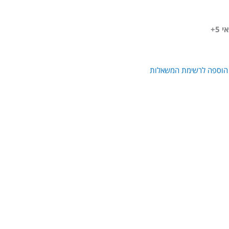
5+
הוספה לרשימת המשאלות