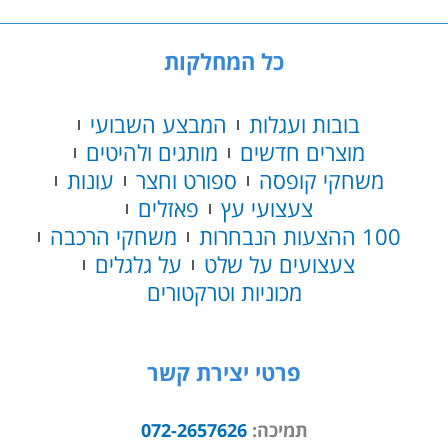
כל המחלקות
בובות ועגלות
המבצע השבועי
מוצרים חדשים
מותגים ולהיטים
משחקי קופסה
ספורט וחצר
עונות
צעצועי עץ
פאזלים
100 ההצעות הנבחרות
משחקי הרכבה
צעצועים על שלט
על גלגלים
מכוניות וטרקטורים
פרטי יצירת קשר
תמיכה:
072-2657626