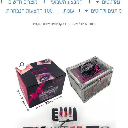
גאדג’טים
המבצע השבועי
מוצרים חדשים
מותגים ולהיטים
עונות
100 ההצעות הנבחרות
עמוד הבית
/
צעצועים
/ קופסאת איפור שקופה