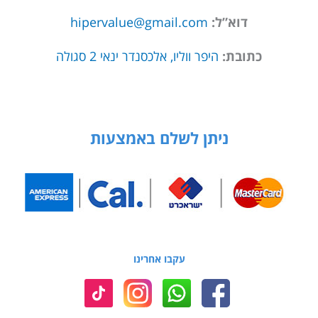
דוא”ל:
hipervalue@gmail.com
כתובת:
היפר ווליו, אלכסנדר ינאי 2 סגולה
ניתן לשלם באמצעות
עקבו אחרינו