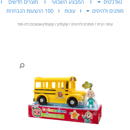
גאדג’טים
המבצע השבועי
מוצרים חדשים
מותגים ולהיטים
עונות
100 ההצעות הנבחרות
עמוד הבית
/
מותגים ולהיטים
/
קוקמלון
/ קוקומלון אוטובוס בית-ספר