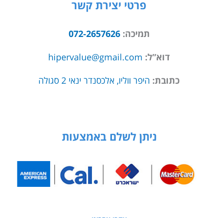
פרטי יצירת קשר
תמיכה:
072-2657626
דוא”ל:
hipervalue@gmail.com
כתובת:
היפר ווליו, אלכסנדר ינאי 2 סגולה
ניתן לשלם באמצעות