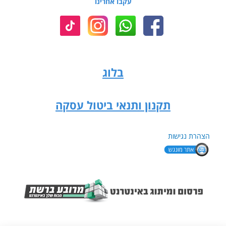
עקבו אחרינו
בלוג
תקנון ותנאי ביטול עסקה
הצהרת נגישות