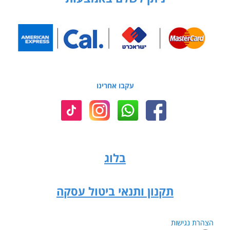
עקבו אחרינו
בלוג
תקנון ותנאי ביטול עסקה
הצהרת נגישות