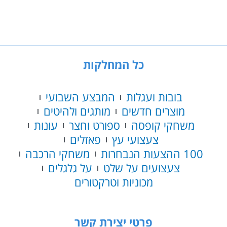
-
סוחרים
וברברים
כל המחלקות
בובות ועגלות
המבצע השבועי
מוצרים חדשים
מותגים ולהיטים
משחקי קופסה
ספורט וחצר
עונות
צעצועי עץ
פאזלים
100 ההצעות הנבחרות
משחקי הרכבה
צעצועים על שלט
על גלגלים
מכוניות וטרקטורים
פרטי יצירת קשר