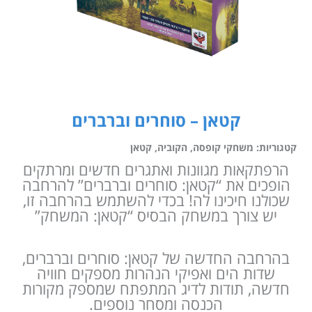
קטאן – סוחרים וברברים
קטגוריות:
משחקי קופסה
,
הקוביה
,
קטאן
הרפתקאות מגוונות ואתגרים חדשים ומרתקים
הופכים את “קטאן: סוחרים וברברים” להרחבה
שכולנו חיכינו לה! בכדי להשתמש בהרחבה זו,
יש צורך במשחק הבסיס “קטאן: המשחק”
בהרחבה החדשה של קטאן: סוחרים וברברים,
שדות הים ואפיקי הנהרות מספקים חוויה
חדשה, תודות לדיג המתפתח שמספק מקורות
הכנסה ומסחר נוספים.