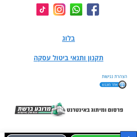
בלוג
תקנון ותנאי ביטול עסקה
הצהרת נגישות