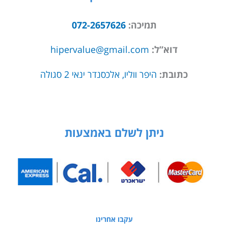
תמיכה:
072-2657626
דוא”ל:
hipervalue@gmail.com
כתובת:
היפר ווליו, אלכסנדר ינאי 2 סגולה
ניתן לשלם באמצעות
עקבו אחרינו