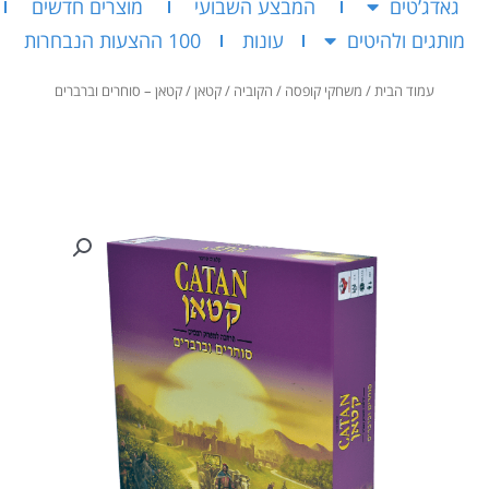
גאדג’טים
המבצע השבועי
מוצרים חדשים
מותגים ולהיטים
עונות
100 ההצעות הנבחרות
עמוד הבית
/
משחקי קופסה
/
הקוביה
/
קטאן
/ קטאן – סוחרים וברברים