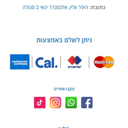
כתובת:
היפר ווליו, אלכסנדר ינאי 2 סגולה
ניתן לשלם באמצעות
עקבו אחרינו