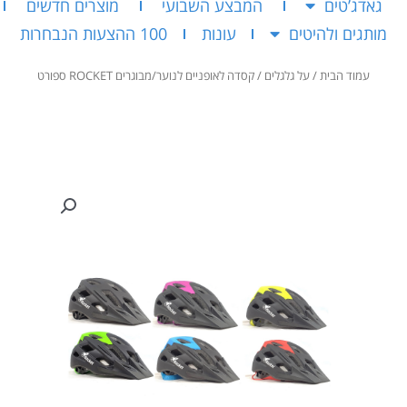
גאדג’טים
המבצע השבועי
מוצרים חדשים
מותגים ולהיטים
עונות
100 ההצעות הנבחרות
עמוד הבית
/
על גלגלים
/ קסדה לאופניים לנוער/מבוגרים ROCKET ספורט