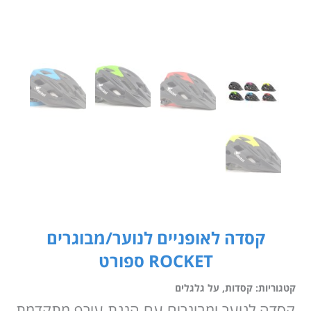
קסדה לאופניים לנוער/מבוגרים
ROCKET ספורט
קטגוריות:
קסדות
,
על גלגלים
קסדה לנוער ומבוגרים עם הגנת עורף מתקדמת