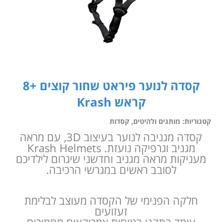
קסדה לנוער פיראט שחור קוצים +8
קראש Krash
קטגוריות:
מותגים ולהיטים
,
קסדות
קסדה מגניבה לנוער בעיצוב 3D, עם מראה
מגניב וגרפיקה נועזת. Krash Helmets
מעניקות מראה מגניב וחדשני שיגרום לילדיכם
לסובב ראשים במגרשי הרכיבה.
חלקה הפנימי של הקסדה מעוצב לבלימת
זעזועים