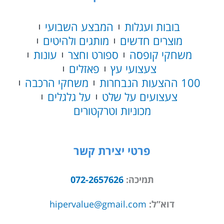
בובות ועגלות
המבצע השבועי
מוצרים חדשים
מותגים ולהיטים
משחקי קופסה
ספורט וחצר
עונות
צעצועי עץ
פאזלים
100 ההצעות הנבחרות
משחקי הרכבה
צעצועים על שלט
על גלגלים
מכוניות וטרקטורים
פרטי יצירת קשר
תמיכה:
072-2657626
דוא”ל:
hipervalue@gmail.com