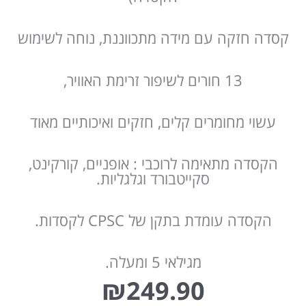
קסדה חזקה עם מידה מתכווננת, נוחה לשימוש
13 חורים לשיפור זרימת האוויר,
עשוי מחומרים קלים, חזקים ואיכותיים מאוד
הקסדה מתאימה לרוכבי : אופניים, קורקינט,
סקייטבורד וגלגליות.
הקסדה עומדת בתקן של CPSC לקסדות.
מגילאי 5 ומעלה.
₪
249.90