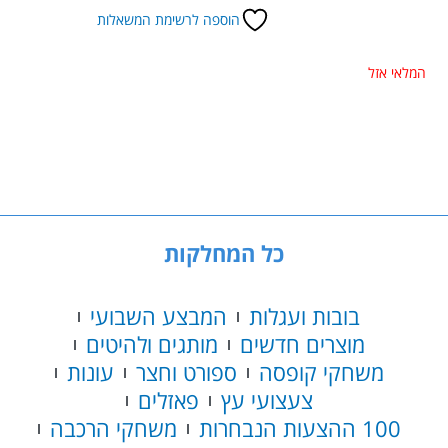
הוספה לרשימת המשאלות
המלאי אזל
כל המחלקות
בובות ועגלות
המבצע השבועי
מוצרים חדשים
מותגים ולהיטים
משחקי קופסה
ספורט וחצר
עונות
צעצועי עץ
פאזלים
100 ההצעות הנבחרות
משחקי הרכבה