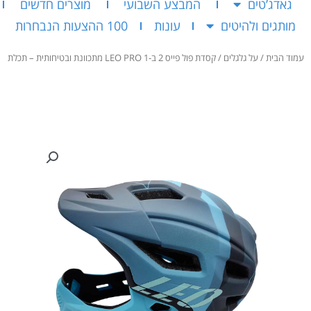
גאדג’טים
המבצע השבועי
מוצרים חדשים
מותגים ולהיטים
עונות
100 ההצעות הנבחרות
עמוד הבית
/
על גלגלים
/ קסדת פול פייס 2 ב-1 LEO PRO מתכוונת ובטיחותית – תכלת