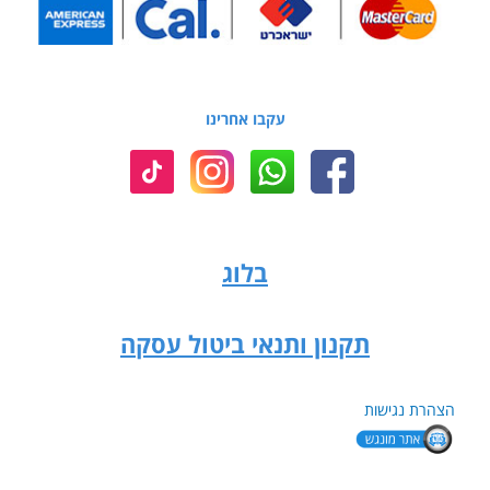
עקבו אחרינו
בלוג
תקנון ותנאי ביטול עסקה
הצהרת נגישות