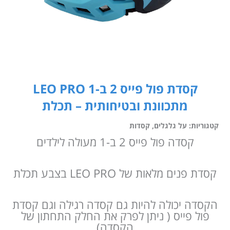
קסדת פול פייס 2 ב-1 LEO PRO
מתכוונת ובטיחותית – תכלת
קטגוריות:
על גלגלים
,
קסדות
קסדה פול פייס 2 ב-1 מעולה לילדים
קסדת פנים מלאות של LEO PRO בצבע תכלת
הקסדה יכולה להיות גם קסדה רגילה וגם קסדת
פול פייס ( ניתן לפרק את החלק התחתון של
הקסדה)