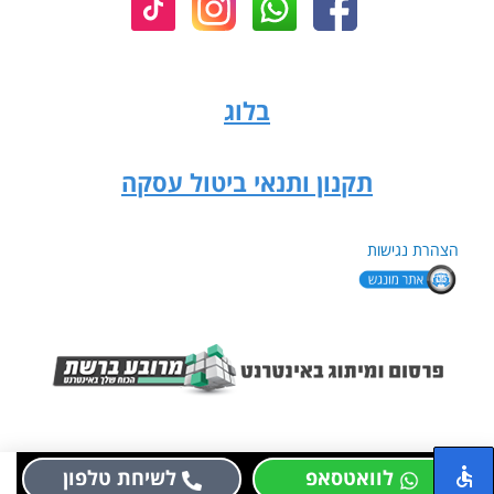
בלוג
תקנון ותנאי ביטול עסקה
הצהרת נגישות
לוואטסאפ
לשיחת טלפון