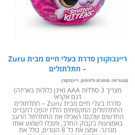
ריינבוקורן סדרת בעלי חיים מבית Zuru
– חתלתולים
קטגוריות:
מותגים ולהיטים
,
ריינבוקורן
מצריך 3 סוללות AAA (אינן כלולות באריזה)
דגם אקראי
סדרת בעלי חיים מבית Zuru – חתלתולים
החתלתולים המקסימים הללו יהפכו לחברים
החדשים שלכם! האכילו את החתלתול הרעב
באמצעות בקבוק החלב, ותוכלו לשמוע אותו
מגרגר. אמצו את כל 8 הגורים, כולל את