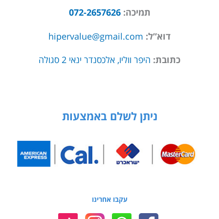
תמיכה:
072-2657626
דוא”ל:
hipervalue@gmail.com
כתובת:
היפר ווליו, אלכסנדר ינאי 2 סגולה
ניתן לשלם באמצעות
עקבו אחרינו