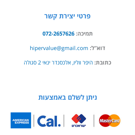
פרטי יצירת קשר
תמיכה:
072-2657626
דוא”ל:
hipervalue@gmail.com
כתובת:
היפר ווליו, אלכסנדר ינאי 2 סגולה
ניתן לשלם באמצעות