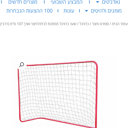
גאדג’טים
המבצע השבועי
מוצרים חדשים
מותגים ולהיטים
עונות
100 ההצעות הנבחרות
עמוד הבית
/
ספורט וחצר
/
כדורגל
/ שער כדורגל ממתכת לבית/לחצר אורך 107 ס”מ (דרבי)