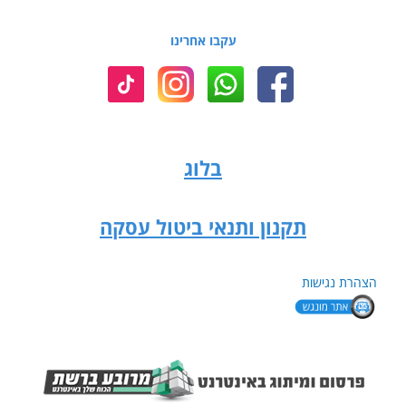
עקבו אחרינו
בלוג
תקנון ותנאי ביטול עסקה
הצהרת נגישות