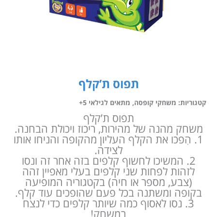
תפוס ת’קלף
קטגוריות:
משחקי קופסה
,
מתאים לגילאי 5+
תפוס ת’קלף
משחק מהנה של מהירות, ריכוז ויכולת הבחנה.
1. הִפכו את הקלף העליון מהקופה והניחו אותו
לצידה.
2. המשיכו לחשוף קלפים בזה אחר זה ונסו
לזהות לפחות שני קלפים בעלי מאפיין זהה
(צבע, מספר או חיה) בקטגוריה המופיעה
בקופה ומשתנה בכל פעם שהופכים עוד קלף.
3. נסו לאסוף כמה שיותר קלפים כדי לנצח
במשחק!