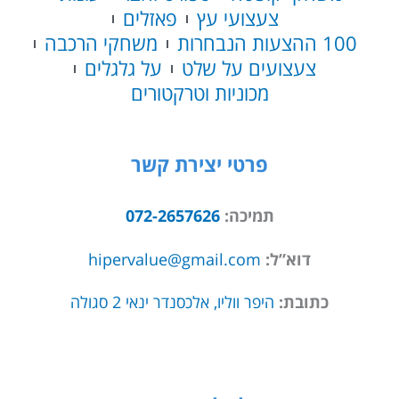
צעצועי עץ
פאזלים
100 ההצעות הנבחרות
משחקי הרכבה
צעצועים על שלט
על גלגלים
מכוניות וטרקטורים
פרטי יצירת קשר
תמיכה:
072-2657626
דוא”ל:
hipervalue@gmail.com
כתובת:
היפר ווליו, אלכסנדר ינאי 2 סגולה