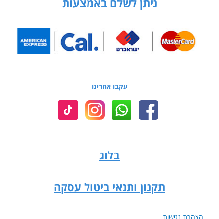
ניתן לשלם באמצעות
עקבו אחרינו
בלוג
תקנון ותנאי ביטול עסקה
הצהרת נגישות