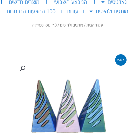
גאדג’טים
המבצע השבועי
מוצרים חדשים
מותגים ולהיטים
עונות
100 ההצעות הנבחרות
עמוד הבית
/
מותגים ולהיטים
/ 3 קונוסי ספירלה
Sale!