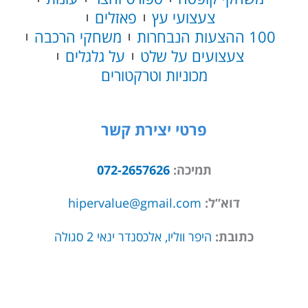
צעצועי עץ
פאזלים
100 ההצעות הנבחרות
משחקי הרכבה
צעצועים על שלט
על גלגלים
מכוניות וטרקטורים
פרטי יצירת קשר
תמיכה:
072-2657626
דוא”ל:
hipervalue@gmail.com
כתובת:
היפר ווליו, אלכסנדר ינאי 2 סגולה