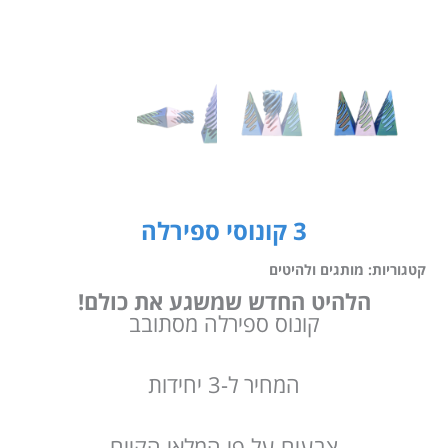
3 קונוסי ספירלה
קטגוריות:
מותגים ולהיטים
הלהיט החדש שמשגע את כולם!
קונוס ספירלה מסתובב
המחיר ל-3 יחידות
צבעים על פי המלאי הקיים