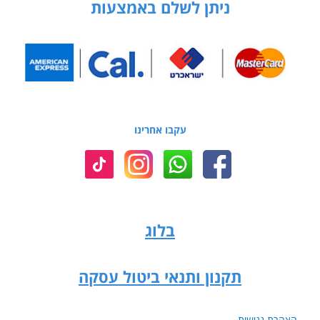
ניתן לשלם באמצעות
עקבו אחרינו
בלוג
תקנון ותנאי ביטול עסקה
הצהרת נגישות