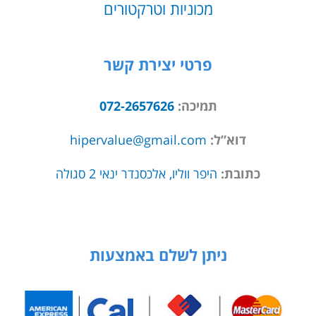
מכוניות וטרקטורים
פרטי יצירת קשר
תמיכה:
072-2657626
דוא”ל:
hipervalue@gmail.com
כתובת:
היפר ווליו, אלכסנדר ינאי 2 סגולה
ניתן לשלם באמצעות