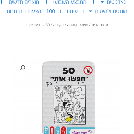
גאדג’טים
המבצע השבועי
מוצרים חדשים
מותגים ולהיטים
עונות
100 ההצעות הנבחרות
עמוד הבית
/
משחקי קופסה
/
הקוביה
/ 50 – חפשו אותי