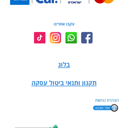
עקבו אחרינו
בלוג
תקנון ותנאי ביטול עסקה
הצהרת נגישות