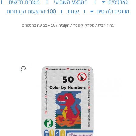
גאדג’טים
המבצע השבועי
מוצרים חדשים
מותגים ולהיטים
עונות
100 ההצעות הנבחרות
עמוד הבית
/
משחקי קופסה
/
הקוביה
/ 50 – צביעה במספרים