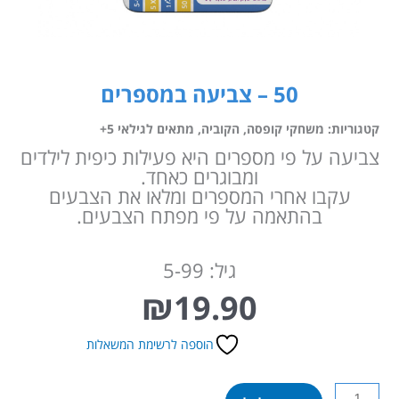
50 – צביעה במספרים
קטגוריות:
משחקי קופסה
,
הקוביה
,
מתאים לגילאי 5+
צביעה על פי מספרים היא פעילות כיפית לילדים
ומבוגרים כאחד.
עקבו אחרי המספרים ומלאו את הצבעים
בהתאמה על פי מפתח הצבעים.
גיל: 5-99
₪
19.90
הוספה לרשימת המשאלות
כמות