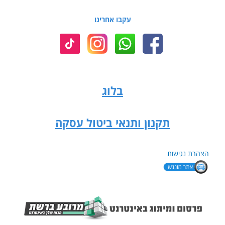
עקבו אחרינו
בלוג
תקנון ותנאי ביטול עסקה
הצהרת נגישות