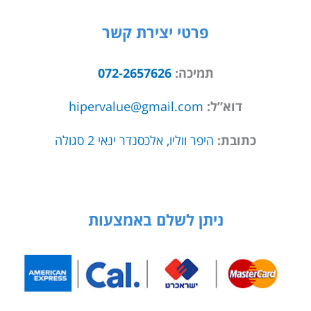
פרטי יצירת קשר
תמיכה:
072-2657626
דוא”ל:
hipervalue@gmail.com
כתובת:
היפר ווליו, אלכסנדר ינאי 2 סגולה
ניתן לשלם באמצעות