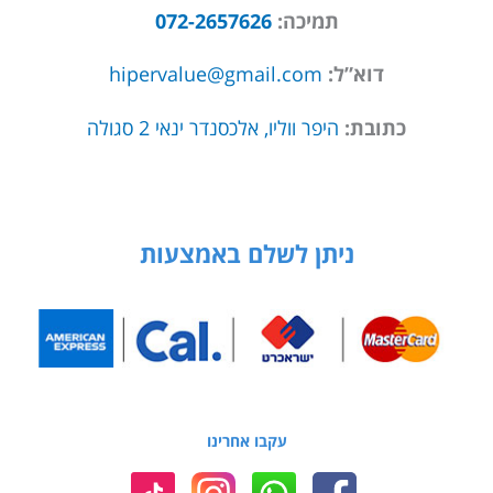
תמיכה:
072-2657626
דוא”ל:
hipervalue@gmail.com
כתובת:
היפר ווליו, אלכסנדר ינאי 2 סגולה
ניתן לשלם באמצעות
עקבו אחרינו