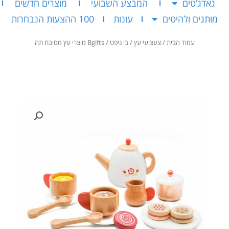
גאדג’טים
המבצע השבועי
מוצרים חדשים
מותגים ולהיטים
עונות
100 ההצעות הנבחרות
עמוד הבית
/
צעצועי עץ
/
בי גיפט
/ Bgifts מוצרי עץ מסיבת תה