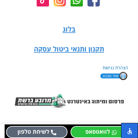
בלוג
תקנון ותנאי ביטול עסקה
הצהרת נגישות
לוואטסאפ
לשיחת טלפון