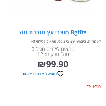
Bgifts מוצרי עץ מסיבת תה
קטגוריות:
צעצועי עץ
,
בי גיפט
,
מתאים לגילאי 3+
מתאים לילדים מגיל 3
סה” חלקים: 12
₪
99.90
הוספה לרשימת המשאלות
המלאי אזל