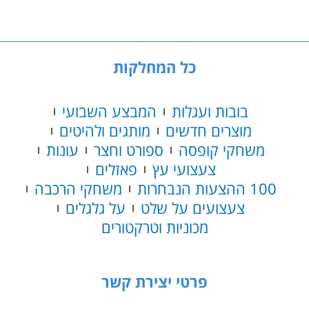
כל המחלקות
בובות ועגלות
המבצע השבועי
מוצרים חדשים
מותגים ולהיטים
משחקי קופסה
ספורט וחצר
עונות
צעצועי עץ
פאזלים
100 ההצעות הנבחרות
משחקי הרכבה
צעצועים על שלט
על גלגלים
מכוניות וטרקטורים
פרטי יצירת קשר