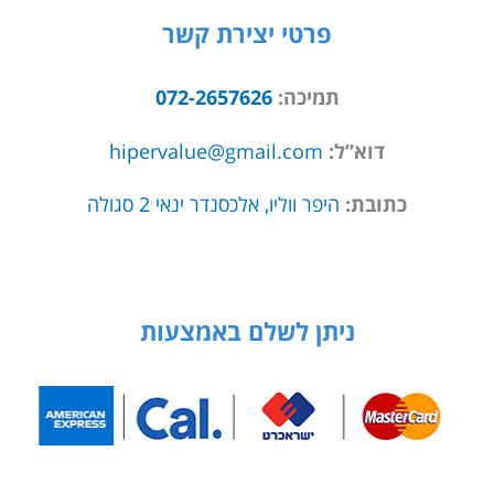
פרטי יצירת קשר
תמיכה:
072-2657626
דוא”ל:
hipervalue@gmail.com
כתובת:
היפר ווליו, אלכסנדר ינאי 2 סגולה
ניתן לשלם באמצעות