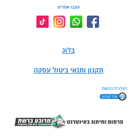
עקבו אחרינו
בלוג
תקנון ותנאי ביטול עסקה
הצהרת נגישות