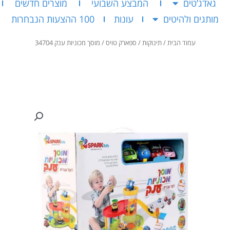
גאדג’טים
המבצע השבועי
מוצרים חדשים
מותגים ולהיטים
עונות
100 ההצעות הנבחרות
עמוד הבית
/
תינוקות
/
ספארק טויס
/ מוסך מכוניות ענק 34704