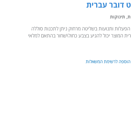
 דובר עברית
ת
,
תינוקות
הפעלות ותנועות בשליטה מרחוק ניתן לתכנות סוללה
ת המוצר יכול להגיע בצבע כחול\שחור בהתאם למלאי
הוספה לרשימת המשאלות